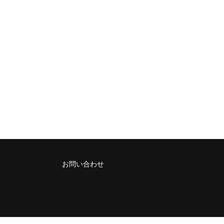
お問い合わせ