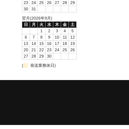
23
24
25
26
27
28
29
30
31
翌月(2026年9月)
日
月
火
水
木
金
土
1
2
3
4
5
6
7
8
9
10
11
12
13
14
15
16
17
18
19
20
21
22
23
24
25
26
27
28
29
30
(
発送業務休日)